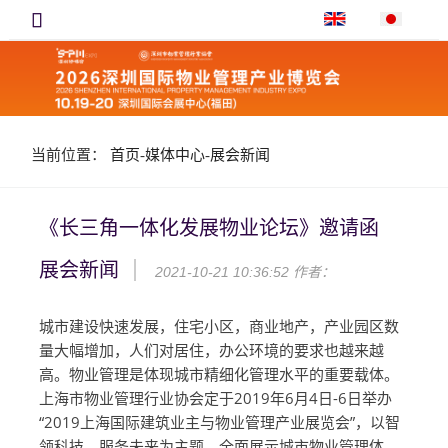

当前位置：
首页
-
媒体中心
-
展会新闻
《长三角一体化发展物业论坛》邀请函
展会新闻
2021-10-21 10:36:52
作者：
城市建设快速发展，住宅小区，商业地产，产业园区数
量大幅增加，人们对居住，办公环境的要求也越来越
高。物业管理是体现城市精细化管理水平的重要载体。
上海市物业管理行业协会定于2019年6月4日-6日举办
“2019上海国际建筑业主与物业管理产业展览会”，以智
领科技，服务未来为主题，全面展示城市物业管理体