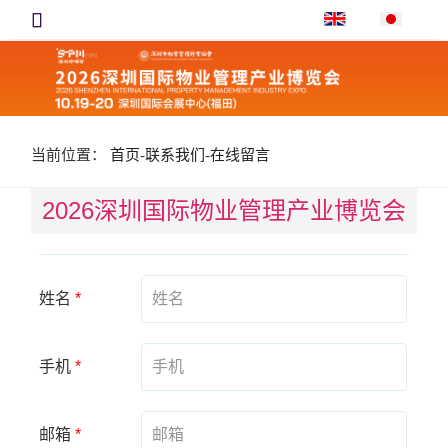

当前位置：
首页
-
联系我们
-
在线留言
2026深圳国际物业管理产业博览会
姓名
*
手机
*
邮箱
*