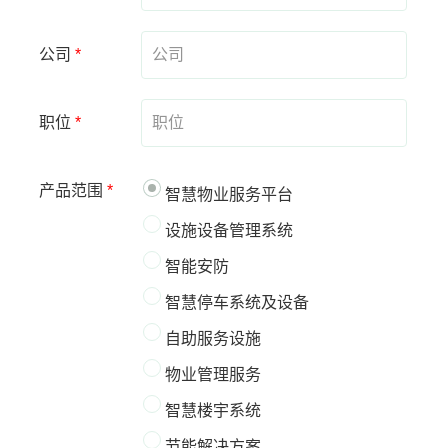
公司
*
职位
*
产品范围
*
智慧物业服务平台
设施设备管理系统
智能安防
智慧停车系统及设备
自助服务设施
物业管理服务
智慧楼宇系统
节能解决方案