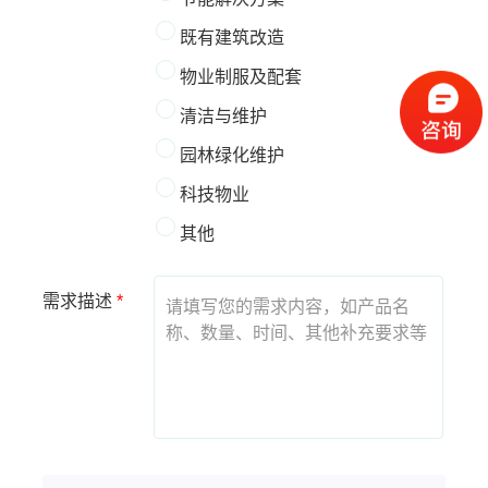
既有建筑改造
物业制服及配套
清洁与维护
园林绿化维护
科技物业
其他
需求描述
*