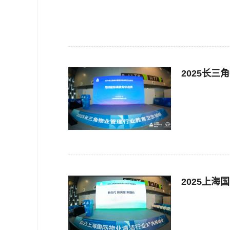
2025长
2025上海