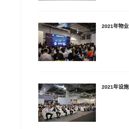
2021年
2021年