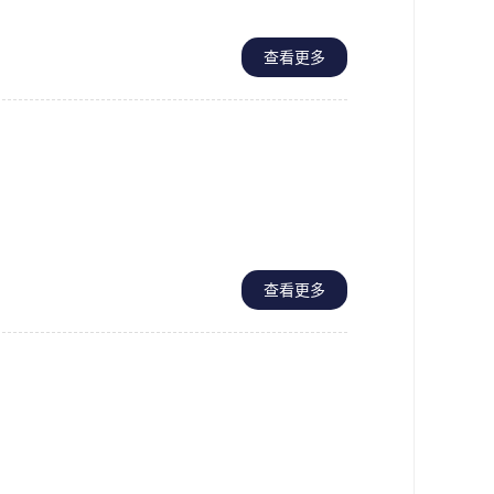
查看更多
查看更多