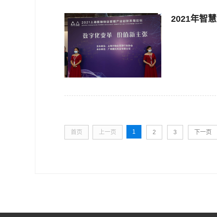
2021年
1
首页
上一页
2
3
下一页