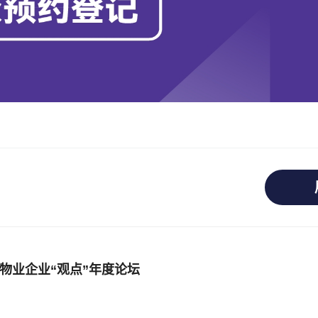
型物业企业“观点”年度论坛