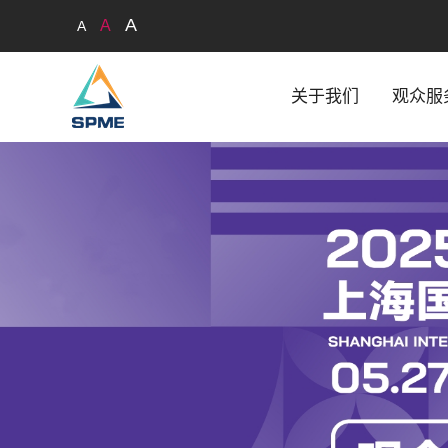
A
A
A
关于我们
观众服