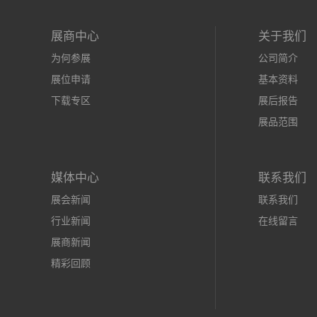
展商中心
关于我们
为何参展
公司简介
展位申请
基本资料
下载专区
展后报告
展品范围
媒体中心
联系我们
展会新闻
联系我们
行业新闻
在线留言
展商新闻
精彩回顾