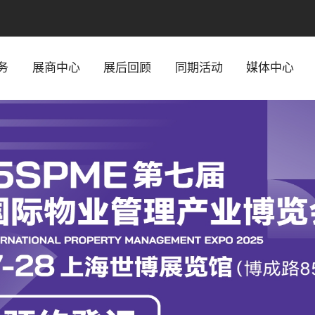
务
展商中心
展后回顾
同期活动
媒体中心