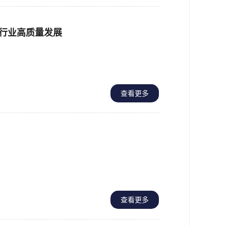
动行业高质量发展
查看更多
查看更多