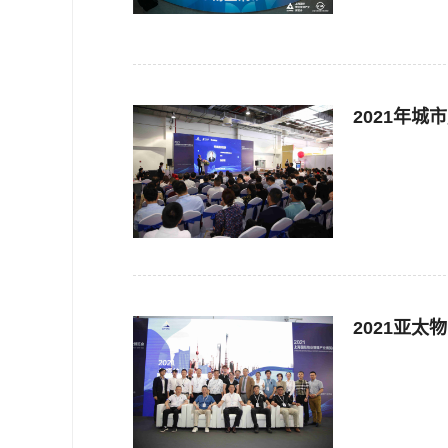
2021年
2021亚太