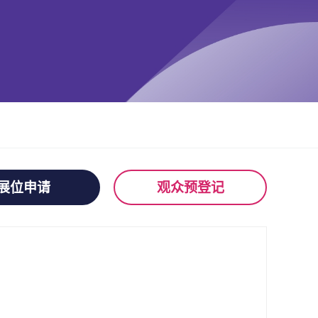
展位申请
观众预登记