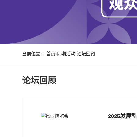
当前位置：
首页
-
同期活动
-
论坛回顾
论坛回顾
2025发展