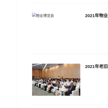
2021年
2021年