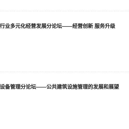
物业行业多元化经营发展分论坛——经营创新 服务升级
设施设备管理分论坛——公共建筑设施管理的发展和展望