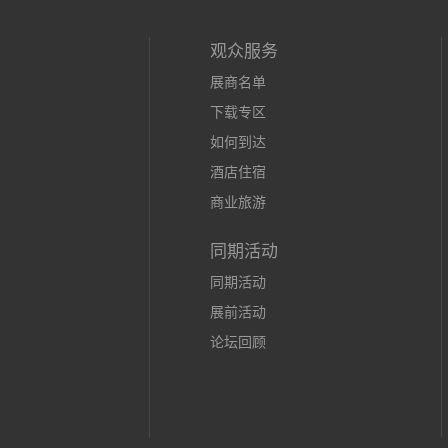
观众服务
展商名单
下载专区
如何到达
酒店住宿
商业旅游
同期活动
同期活动
展前活动
论坛回顾