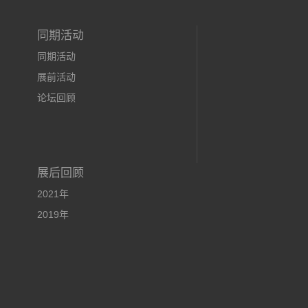
同期活动
同期活动
展前活动
论坛回顾
展后回顾
2021年
2019年