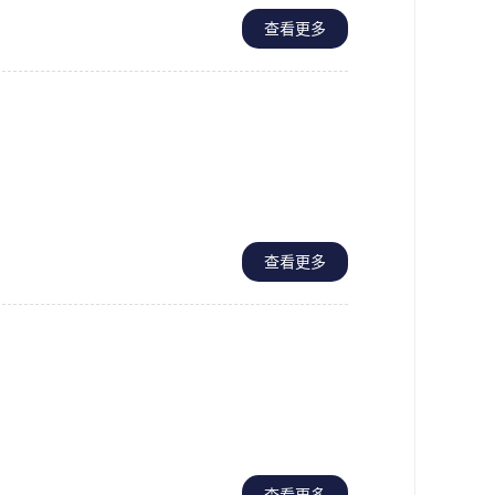
查看更多
查看更多