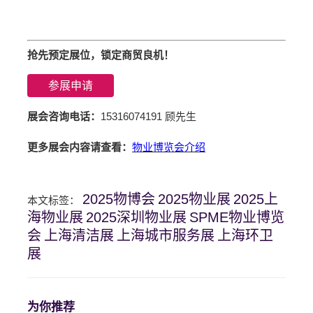
抢先预定展位，锁定商贸良机！
参展申请
展会咨询电话：
15316074191 顾先生
更多展会内容请查看：
物业博览会介绍
2025物博会
2025物业展
2025上
本文标签：
海物业展
2025深圳物业展
SPME物业博览
会
上海清洁展
上海城市服务展
上海环卫
展
为你推荐