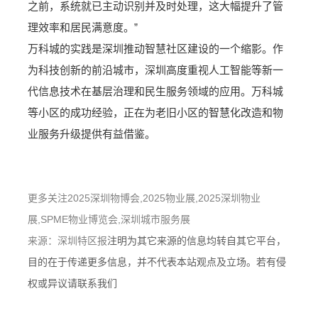
之前，系统就已主动识别并及时处理，这大幅提升了管
理效率和居民满意度。”
万科城的实践是深圳推动智慧社区建设的一个缩影。作
为科技创新的前沿城市，深圳高度重视人工智能等新一
代信息技术在基层治理和民生服务领域的应用。万科城
等小区的成功经验，正在为老旧小区的智慧化改造和物
业服务升级提供有益借鉴。
更多关注2025深圳物博会,2025物业展,2025深圳物业
展,SPME物业博览会,深圳城市服务展
来源：深圳特区报
注明为其它来源的信息均转自其它平台，
目的在于传递更多信息，并不代表本站观点及立场。若有侵
权或异议请联系我们