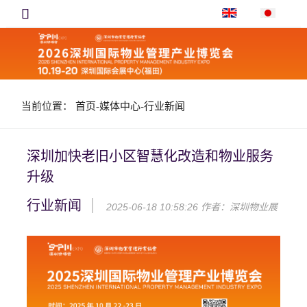

当前位置：
首页
-
媒体中心
-
行业新闻
深圳加快老旧小区智慧化改造和物业服务
升级
行业新闻
2025-06-18 10:58:26
作者：深圳物业展