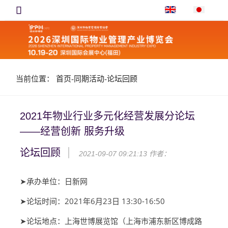

当前位置：
首页
-
同期活动
-
论坛回顾
2021年物业行业多元化经营发展分论坛
——经营创新 服务升级
论坛回顾
2021-09-07 09:21:13
作者：
➤承办单位：日新网
➤论坛时间：2021年6月23日 13:30-16:50
➤论坛地点：上海世博展览馆（上海市浦东新区博成路