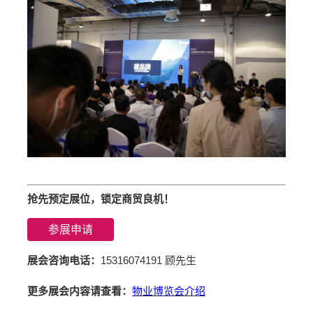
抢先预定展位，锁定商贸良机！
参展申请
展会咨询电话：
15316074191 顾先生
更多展会内容请查看：
物业博览会介绍