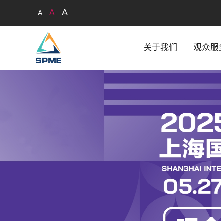
A
A
A
关于我们
观众服