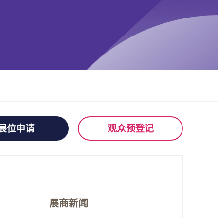
展位申请
观众预登记
展商新闻