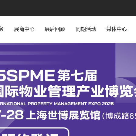
务
展商中心
展后回顾
同期活动
媒体中心