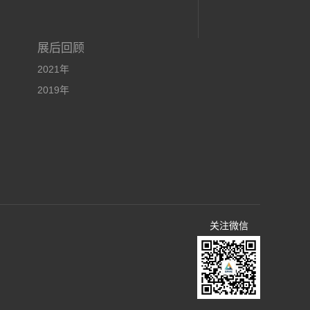
展后回顾
2021年
2019年
关注微信