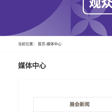
当前位置：
首页
-
媒体中心
媒体中心
展会新闻