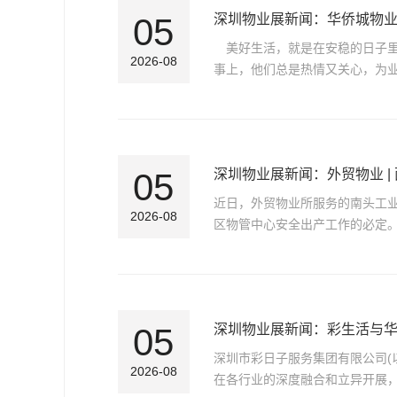
05
深圳物业展新闻：华侨城物业
美好生活，就是在安稳的日子里
2026-08
事上，他们总是热情又关心，为
05
深圳物业展新闻：外贸物业 
近日，外贸物业所服务的南头工业
2026-08
区物管中心安全出产工作的必定。
05
深圳物业展新闻：彩生活与
深圳市彩日子服务集团有限公司(
2026-08
在各行业的深度融合和立异开展