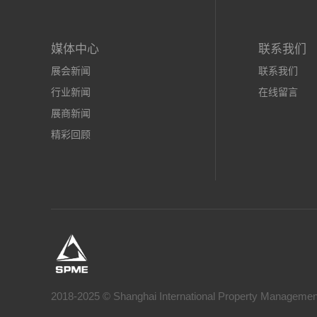
媒体中心
联系我们
展会新闻
联系我们
行业新闻
在线留言
展商新闻
精彩回顾
2018-2025 © Shanghai International Property 